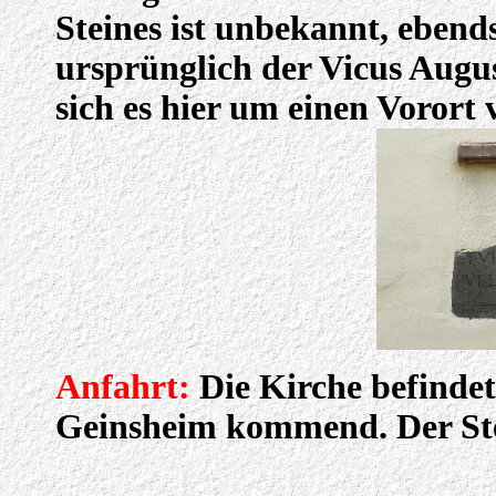
Steines ist unbekannt, ebend
ursprünglich der Vicus Augus
sich es hier um einen Vorort 
Anfahrt:
Die Kirche befindet
Geinsheim kommend. Der Stein