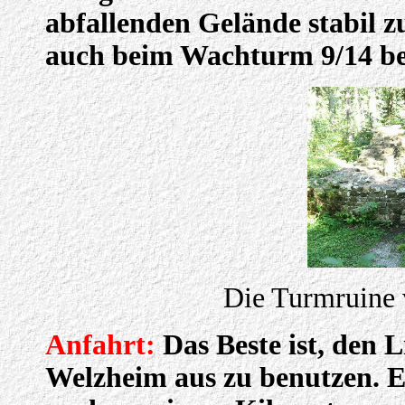
abfallenden Gelände stabil z
auch beim Wachturm 9/14 be
Die Turmruine 
Anfahrt:
Das Beste ist, den
Welzheim aus zu benutzen. E