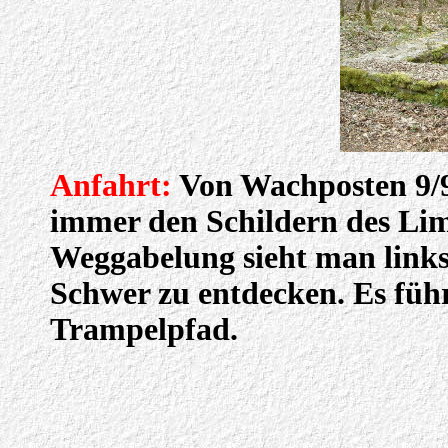
Anfahrt:
Von Wachposten 9/96
immer den Schildern des Li
Weggabelung sieht man links
Schwer zu entdecken. Es führ
Trampelpfad.