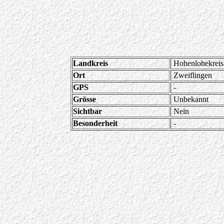
Landkreis
Hohenlohekreis
Ort
Zweiflingen
GPS
-
Grösse
Unbekannt
Sichtbar
Nein
Besonderheit
-